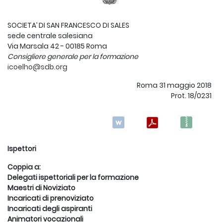
SOCIETA’ DI SAN FRANCESCO DI SALES
sede centrale salesiana
Via Marsala 42 - 00185 Roma
Consigliere generale per la formazione
icoelho@sdb.org
Roma 31 maggio 2018
Prot. 18/0231
Ispettori
Coppia a:
Delegati ispettoriali per la formazione
Maestri di Noviziato
Incaricati di prenoviziato
Incaricati degli aspiranti
Animatori vocazionali