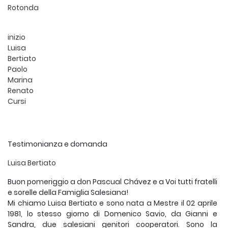
Rotonda
inizio
Luisa
Bertiato
Paolo
Marina
Renato
Cursi
Testimonianza e domanda
Luisa Bertiato
Buon pomeriggio a don Pascual Chávez e a Voi tutti fratelli
e sorelle della Famiglia Salesiana!
Mi chiamo Luisa Bertiato e sono nata a Mestre il 02 aprile
1981, lo stesso giorno di Domenico Savio, da Gianni e
Sandra, due salesiani genitori cooperatori. Sono la