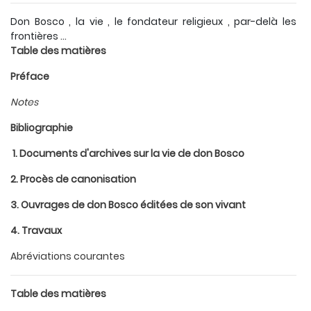
Don Bosco , la vie , le fondateur religieux , par-delà les
frontières ...
Table des matières
Préface
Notes
Bibliographie
1. Documents d'archives sur la vie de don Bosco
2. Procès de canonisation
3. Ouvrages de don Bosco éditées de son vivant
4. Travaux
Abréviations courantes
Table des matières