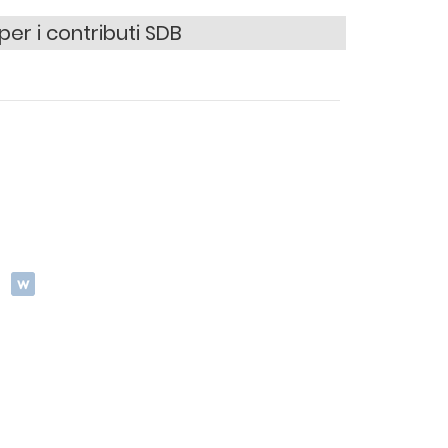
er i contributi SDB