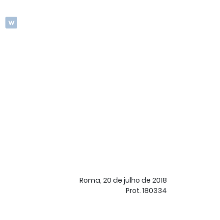
Roma, 20 de julho de 2018
Prot. 180334