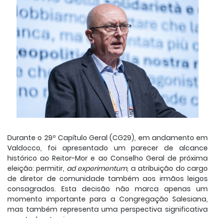
Durante o 29º Capítulo Geral (CG29), em andamento em
Valdocco, foi apresentado um parecer de alcance
histórico ao Reitor-Mor e ao Conselho Geral de próxima
eleição: permitir,
ad experimentum
, a atribuição do cargo
de diretor de comunidade também aos irmãos leigos
consagrados. Esta decisão não marca apenas um
momento importante para a Congregação Salesiana,
mas também representa uma perspectiva significativa