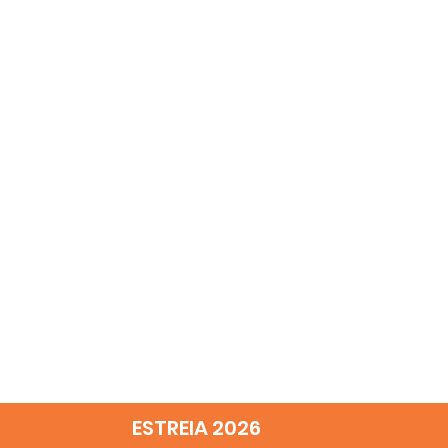
ESTREIA 2026