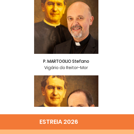
P. MARTOGLIO Stefano
Vigário do Reitor-Mor
ESTREIA 2026