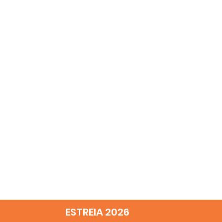
ESTREIA 2026