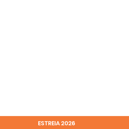
ESTREIA 2026