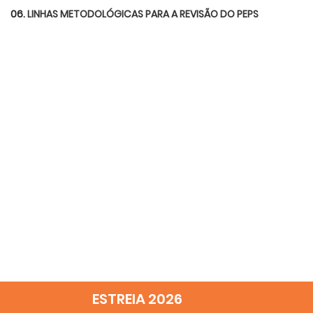
06.
LINHAS METODOLÓGICAS PARA A REVISÃO DO PEPS
ESTREIA 2026