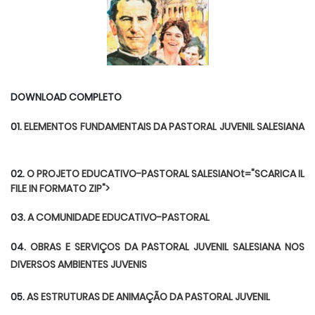
DOWNLOAD COMPLETO
01.
ELEMENTOS FUNDAMENTAIS DA PASTORAL JUVENIL SALESIANA
02.
O PROJETO EDUCATIVO-PASTORAL SALESIANOt="SCARICA IL
FILE IN FORMATO ZIP">
03.
A COMUNIDADE EDUCATIVO-PASTORAL
04.
OBRAS E SERVIÇOS DA PASTORAL JUVENIL SALESIANA NOS
DIVERSOS AMBIENTES JUVENIS
05.
AS ESTRUTURAS DE ANIMAÇÃO DA PASTORAL JUVENIL