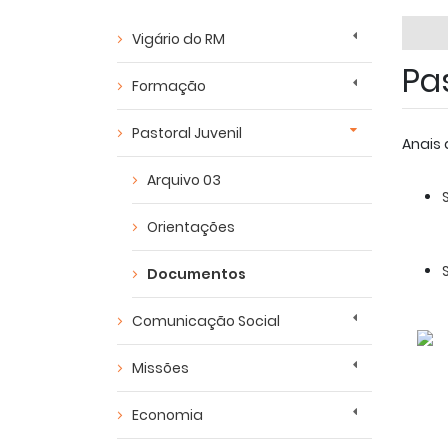
Vigário do RM
Pas
Formação
Pastoral Juvenil
Anais 
Arquivo 03
Orientações
Documentos
Comunicação Social
Missões
Economia