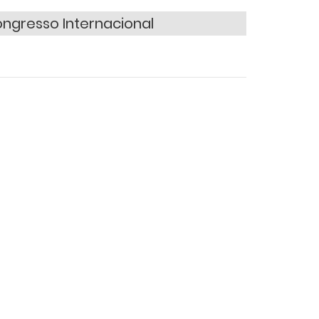
Congresso Internacional