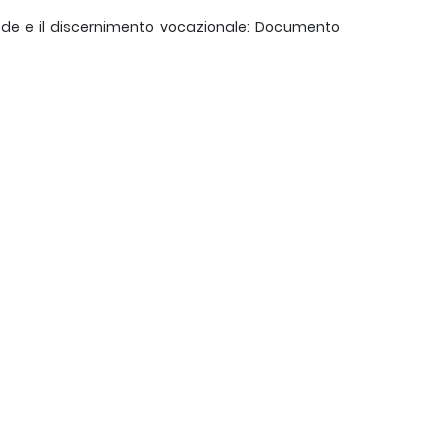
 fede e il discernimento vocazionale: Documento