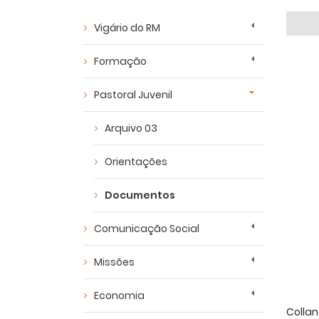
Vigário do RM
Formação
Pastoral Juvenil
Arquivo 03
Orientações
Documentos
Comunicação Social
Missões
Economia
Collan