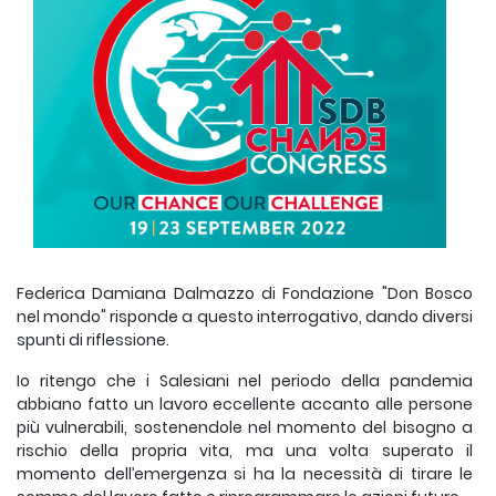
Federica Damiana Dalmazzo di Fondazione "Don Bosco
nel mondo" risponde a questo interrogativo, dando diversi
spunti di riflessione.
Io ritengo che i Salesiani nel periodo della pandemia
abbiano fatto un lavoro eccellente accanto alle persone
più vulnerabili, sostenendole nel momento del bisogno a
rischio della propria vita, ma una volta superato il
momento dell’emergenza si ha la necessità di tirare le