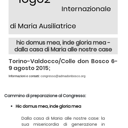
Internazionale
di Maria Ausiliatrice
hic domus mea, inde gloria mea -
dalla casa di Maria alle nostre case
Torino-Valdocco/Colle don Bosco 6-
9 agosto 2015;
Informazioni e contatti:
congresso@admadonbosco.org
Cammino di preparazione al Congresso:
Hic domus mea, inde gloria mea
Dalla casa di Maria alle nostre case: la
sua misericordia di generazione in