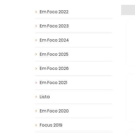
Em Foco 2022
Em Foco 2023
Em Foco 2024
Em Foco 2025
Em Foco 2026
Em Foco 2021
Lista
Em Foco 2020
Focus 2019