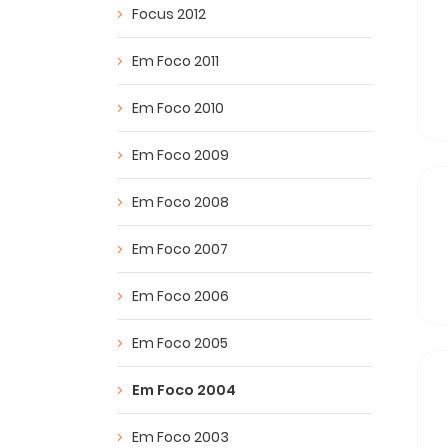
Focus 2012
Em Foco 2011
Em Foco 2010
Em Foco 2009
Em Foco 2008
Em Foco 2007
Em Foco 2006
Em Foco 2005
Em Foco 2004
Em Foco 2003