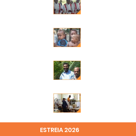
ESTREIA 2026