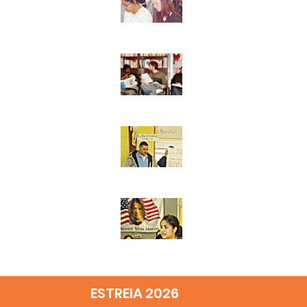
ESTREIA 2026