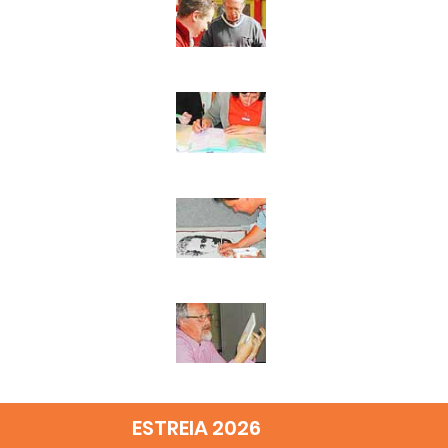
ESTREIA 2026