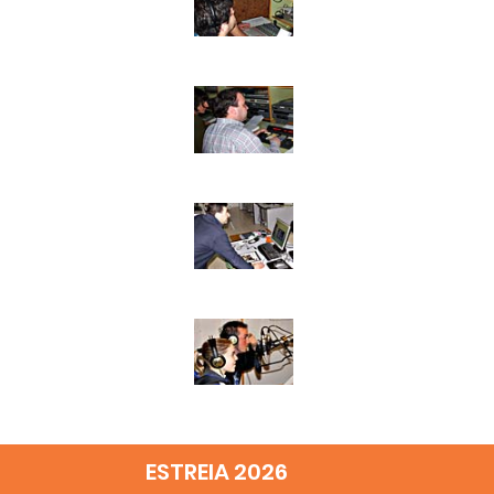
ESTREIA 2026