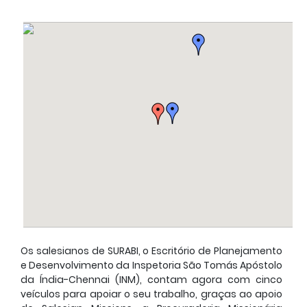
Os salesianos de SURABI, o Escritório de Planejamento
e Desenvolvimento da Inspetoria São Tomás Apóstolo
da Índia-Chennai (INM), contam agora com cinco
veículos para apoiar o seu trabalho, graças ao apoio