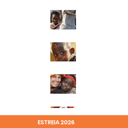
ESTREIA 2026