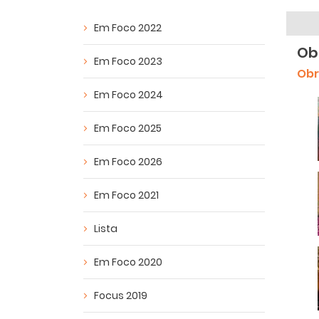
Em Foco 2022
Ob
Em Foco 2023
Obr
Em Foco 2024
Em Foco 2025
Em Foco 2026
Em Foco 2021
Lista
Em Foco 2020
Focus 2019