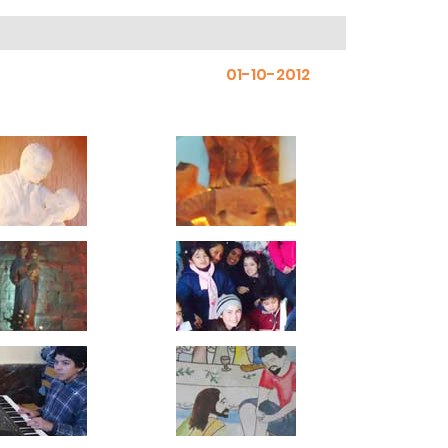
01-10-2012