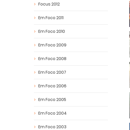
Focus 2012
Em Foco 2011
Em Foco 2010
Em Foco 2009
Em Foco 2008
Em Foco 2007
Em Foco 2006
Em Foco 2005
Em Foco 2004
Em Foco 2003