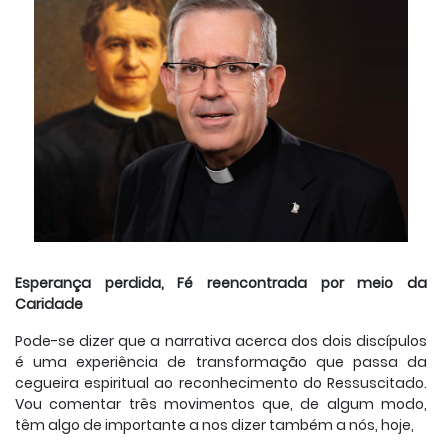
E
sperança perdida, Fé reencontrada por meio da
Caridade
Pode-se dizer que a narrativa acerca dos dois discípulos
é uma experiência de transformação que passa da
cegueira espiritual ao reconhecimento do Ressuscitado.
Vou comentar três movimentos que, de algum modo,
têm algo de importante a nos dizer também a nós, hoje,