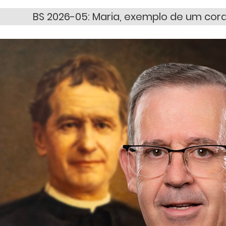
BS 2026-05: Maria, exemplo de um cora