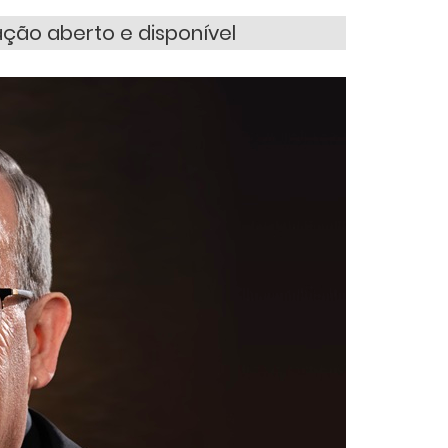
ção aberto e disponível