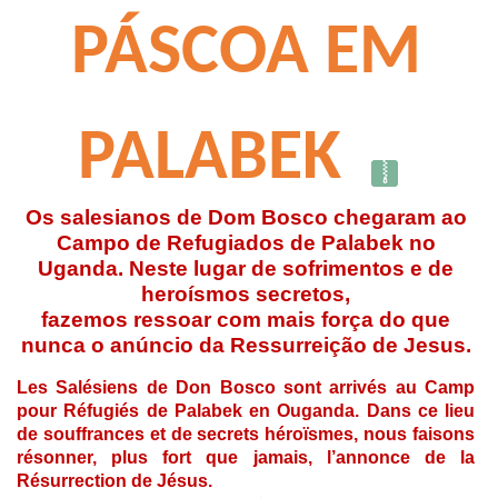
PÁSCOA EM
PALABEK
Os salesianos de Dom Bosco chegaram ao
Campo de Refugiados de Palabek no
Uganda. Neste lugar de sofrimentos e de
heroísmos secretos,
fazemos ressoar com mais força do que
nunca o anúncio da Ressurreição de Jesus.
Les Salésiens de Don Bosco sont arrivés au Camp
pour Réfugiés de Palabek en Ouganda. Dans ce lieu
de souffrances et de secrets héroïsmes, nous faisons
résonner, plus fort que jamais, l’annonce de la
Résurrection de Jésus.