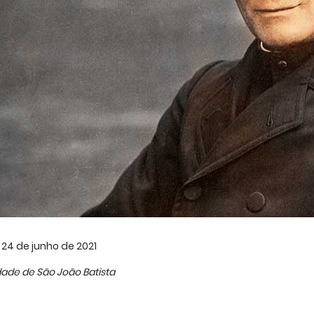
24 de junho de 2021
dade de São João Batista