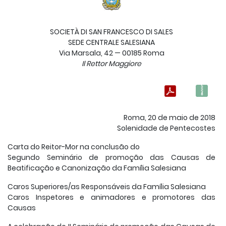
SOCIETÀ DI SAN FRANCESCO DI SALES
SEDE CENTRALE SALESIANA
Via Marsala, 42 — 00185 Roma
Il
Rettor Maggiore
Roma, 20 de maio de 2018
Solenidade de Pentecostes
Carta do Reitor-Mor na conclusão do
Segundo Seminário de promoção das Causas de
Beatificação e Canonização da Família Salesiana
Caros Superiores/as Responsáveis da Família Salesiana
Caros Inspetores e animadores e promotores das
Causas