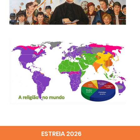
ESTREIA 2026