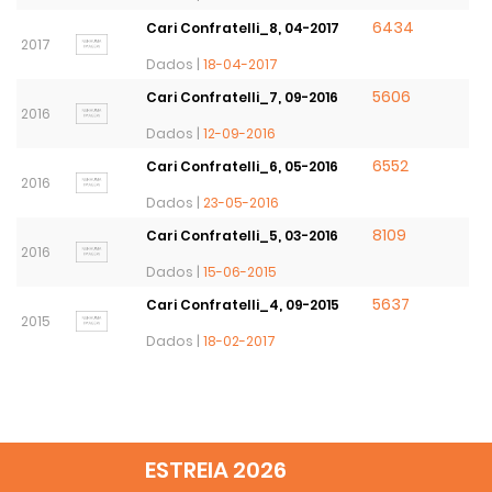
6434
Cari Confratelli_8, 04-2017
2017
Dados |
18-04-2017
5606
Cari Confratelli_7, 09-2016
2016
Dados |
12-09-2016
6552
Cari Confratelli_6, 05-2016
2016
Dados |
23-05-2016
8109
Cari Confratelli_5, 03-2016
2016
Dados |
15-06-2015
5637
Cari Confratelli_4, 09-2015
2015
Dados |
18-02-2017
ESTREIA 2026