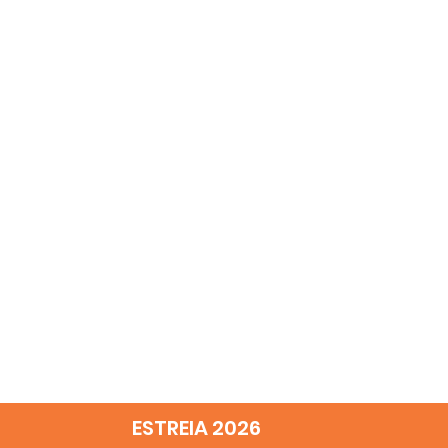
ESTREIA 2026